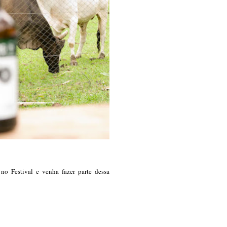
o Festival e venha fazer parte dessa