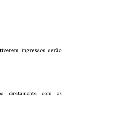
tiverem ingressos serão
ados diretamente com os