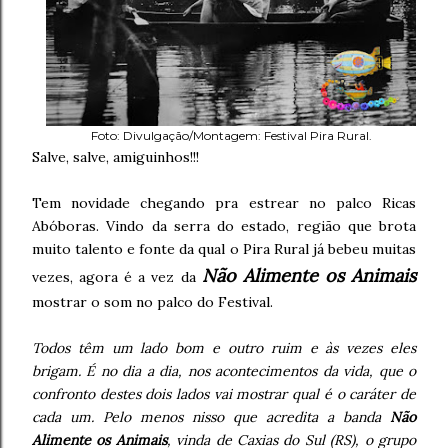
Foto: Divulgação/Montagem: Festival Pira Rural.
Salve, salve, amiguinhos!!!
Tem novidade chegando pra estrear no palco Ricas
Abóboras. Vindo da serra do estado, região que brota
muito talento e fonte da qual o Pira Rural já bebeu muitas
Não Alimente os Animais
vezes, agora é a vez da
mostrar o som no palco do Festival.
Todos têm um lado bom e outro ruim e às vezes eles
brigam. É no dia a dia, nos acontecimentos da vida, que o
confronto destes dois lados vai mostrar qual é o caráter de
cada um. Pelo menos nisso que acredita a banda
Não
Alimente os Animais
, vinda de Caxias do Sul (RS), o grupo