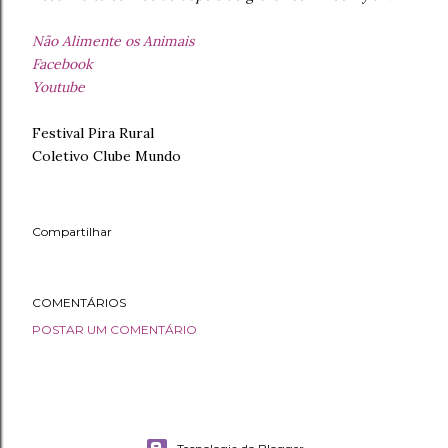
Não Alimente os Animais
Facebook
Youtube
Festival Pira Rural
Coletivo Clube Mundo
Compartilhar
COMENTÁRIOS
POSTAR UM COMENTÁRIO