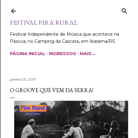
Pular para o conteúdo principal
FESTIVAL PIRA RURAL
Festival Independente de Música que acontece na
Páscoa, no Camping da Cascata, em Ibarama/RS.
PÁGINA INICIAL
INGRESSOS
MAIS…
janeiro 31, 2017
O GROOVE QUE VEM DA SERRA!