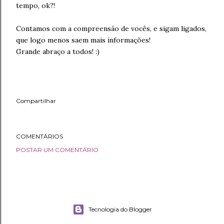
tempo, ok?!
Contamos com a compreensão de vocês, e sigam ligados,
que logo menos saem mais informações!
Grande abraço a todos! :)
Compartilhar
COMENTÁRIOS
POSTAR UM COMENTÁRIO
Tecnologia do Blogger