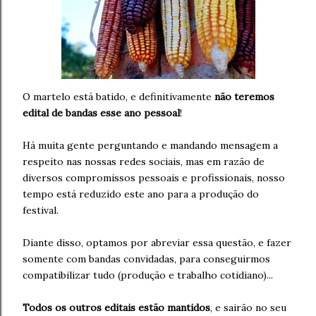
O martelo está batido, e definitivamente
não teremos
edital de bandas esse ano pessoal
!
Há muita gente perguntando e mandando mensagem a
respeito nas nossas redes sociais, mas em razão de
diversos compromissos pessoais e profissionais, nosso
tempo está reduzido este ano para a produção do
festival.
Diante disso, optamos por abreviar essa questão, e fazer
somente com bandas convidadas, para conseguirmos
compatibilizar tudo (produção e trabalho cotidiano)...
Todos os outros editais estão mantidos
, e sairão no seu