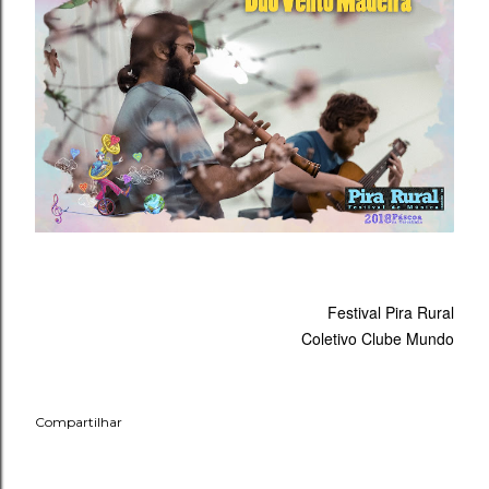
Festival Pira Rural
Coletivo Clube Mundo
Compartilhar