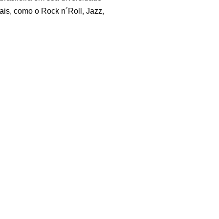
ais, como o Rock n´Roll, Jazz,