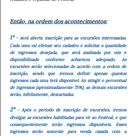
Então, na ordem dos acontecimentos:
1°
- será aberta inscrição para as excursões interessadas.
Cada uma vai efetuar seu cadastro e solicitar a quantidade
de ingressos desejada, que será analisada por nós e
disponibilizado conforme acharmos adequado. As
excursões serão selecionadas de acordo com a ordem de
inscrição, sendo que iremos definir apenas quantos
ingressos cada uma terá disponível. Ao atingir o percentual
de ingressos (aproximadamente 75%), as demais excursões
serão, infelizmente, descartadas.
2°
- Após o período de inscrição de excursões, iremos
divulgar as excursões habilitadas para vir ao Festival, e que
consequentemente terão ingressos disponíveis. Esses
ingressos serão somente para venda casada com a