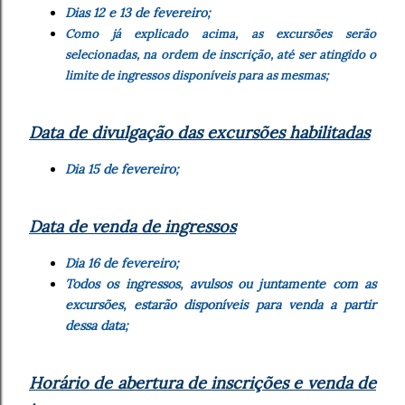
Dias 12 e 13 de fevereiro;
Como já explicado acima, as excursões serão
selecionadas, na ordem de inscrição, até ser atingido o
limite de ingressos disponíveis para as mesmas;
Data de divulgação das excursões habilitadas
Dia 15 de fevereiro;
Data de venda de ingressos
Dia 16 de fevereiro;
Todos os ingressos, avulsos ou juntamente com as
excursões, estarão disponíveis para venda a partir
dessa data;
Horário de abertura de inscrições e venda de