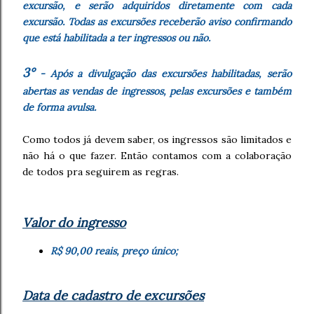
excursão, e serão adquiridos diretamente com cada
excursão. Todas as excursões receberão aviso confirmando
que está habilitada a ter ingressos ou não.
3°
- Após a divulgação das excursões habilitadas, serão
abertas as vendas de ingressos, pelas excursões e também
de forma avulsa.
Como todos já devem saber, os ingressos são limitados e
não há o que fazer. Então contamos com a colaboração
de todos pra seguirem as regras.
Valor do ingresso
R$ 90,00 reais, preço único;
Data de cadastro de excursões