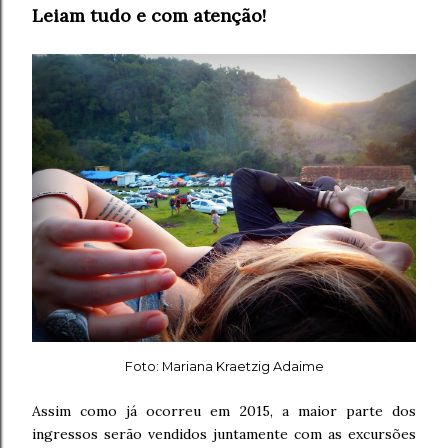
Leiam tudo e com atenção!
Foto: Mariana Kraetzig Adaime
Assim como já ocorreu em 2015, a maior parte dos
ingressos serão vendidos juntamente com as excursões