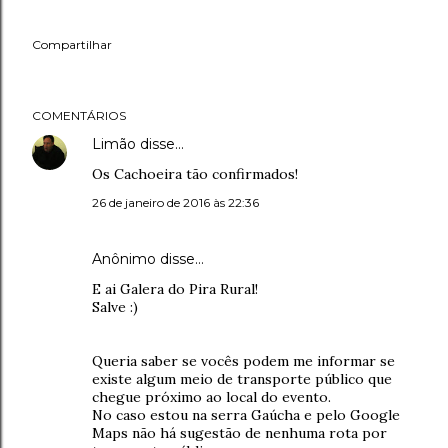
Compartilhar
COMENTÁRIOS
Limão
disse…
Os Cachoeira tão confirmados!
26 de janeiro de 2016 às 22:36
Anônimo disse…
E ai Galera do Pira Rural!
Salve :)
Queria saber se vocês podem me informar se
existe algum meio de transporte público que
chegue próximo ao local do evento.
No caso estou na serra Gaúcha e pelo Google
Maps não há sugestão de nenhuma rota por