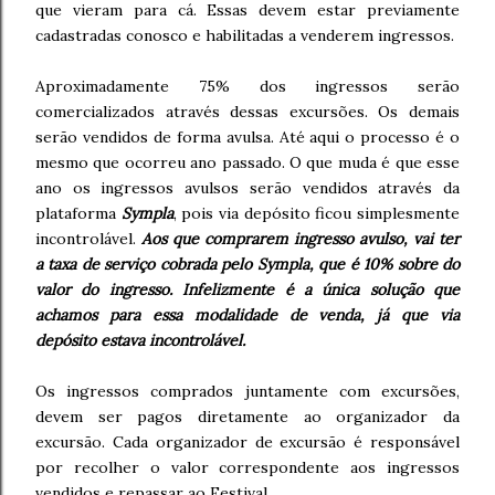
que vieram para cá. Essas devem estar previamente
cadastradas conosco e habilitadas a venderem ingressos.
Aproximadamente 75% dos ingressos serão
comercializados através dessas excursões. Os demais
serão vendidos de forma avulsa. Até aqui o processo é o
mesmo que ocorreu ano passado. O que muda é que esse
ano os ingressos avulsos serão vendidos através da
plataforma
Sympla
, pois via depósito ficou simplesmente
incontrolável.
Aos que comprarem ingresso avulso, vai ter
a taxa de serviço cobrada pelo Sympla, que é 10% sobre do
valor do ingresso. Infelizmente é a única solução que
achamos para essa modalidade de venda, já que via
depósito estava incontrolável.
Os ingressos comprados juntamente com excursões,
devem ser pagos diretamente ao organizador da
excursão. Cada organizador de excursão é responsável
por recolher o valor correspondente aos ingressos
vendidos e repassar ao Festival.