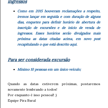
ingressos
Como em 2015 houveram reclamações a respeito,
iremos lançar em seguida e com duração de alguns
dias, enquetes para definir horário de abertura de
inscrição de excursões e de início de venda de
ingressos. Esses horários serão divulgados mais
próxima as datas citadas acima, em novo post
recapitulando o que está descrito aqui.
Para ser considerada excursão
Mínimo 10 pessoas em um único veículo;
Quando as datas estiverem próximas, postaremos
novamente lembrando a todos!
Por enquanto é isso pessoal! ;)
Equipe Pira Rural