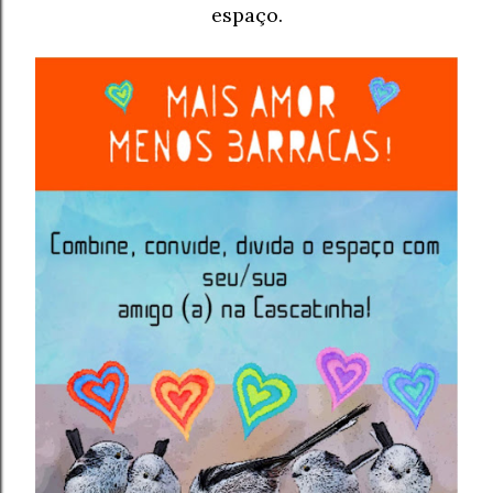
espaço.