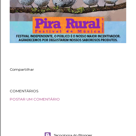
Compartilhar
COMENTÁRIOS
POSTAR UM COMENTÁRIO
Tecnologia do Blogger